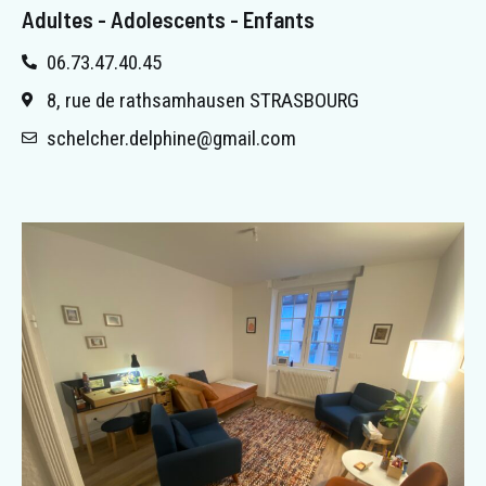
Adultes - Adolescents - Enfants
06.73.47.40.45
8, rue de rathsamhausen STRASBOURG
schelcher.delphine@gmail.com