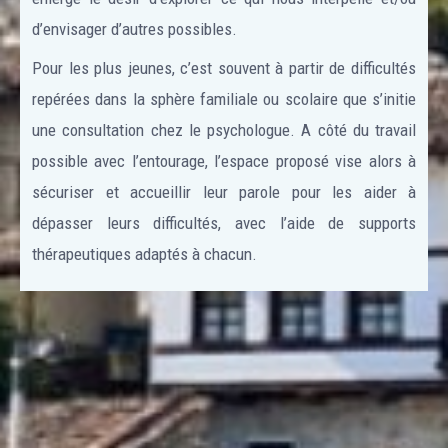
d’envisager d’autres possibles.
Pour les plus jeunes, c’est souvent à partir de difficultés
repérées dans la sphère familiale ou scolaire que s’initie
une consultation chez le psychologue. A côté du travail
possible avec l’entourage, l’espace proposé vise alors à
sécuriser et accueillir leur parole pour les aider à
dépasser leurs difficultés, avec l’aide de supports
thérapeutiques adaptés à chacun.