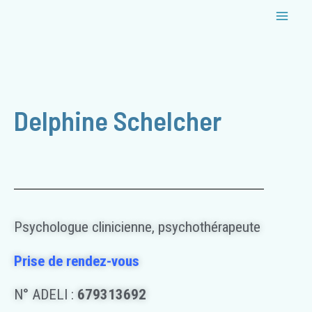
Delphine Schelcher
Psychologue clinicienne, psychothérapeute
Prise de rendez-vous
N° ADELI :
679313692