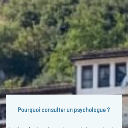
Pourquoi consulter un psychologue ?