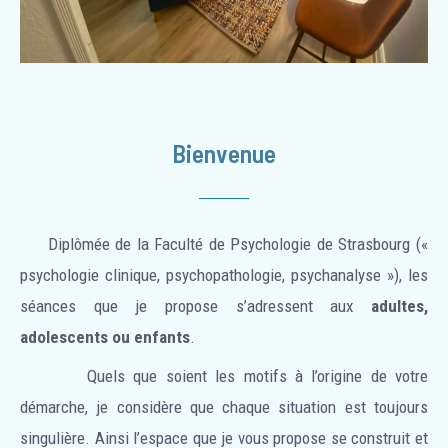
Bienvenue
Diplômée de la Faculté de Psychologie de Strasbourg («
psychologie clinique, psychopathologie, psychanalyse »), les
séances que je propose s’adressent aux
adultes,
adolescents ou enfants
.
Quels que soient les motifs à l’origine de votre
démarche, je considère que chaque situation est toujours
singulière. Ainsi l’espace que je vous propose se construit et