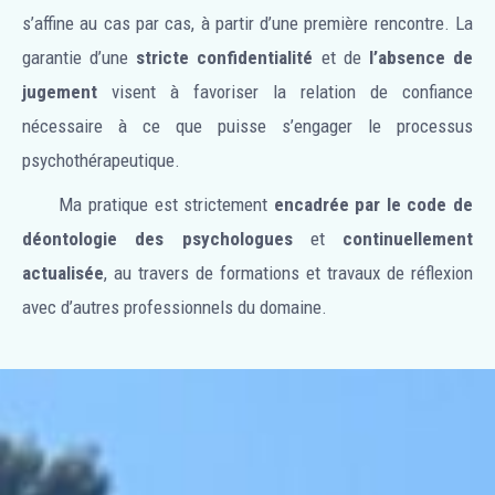
s’affine au cas par cas, à partir d’une première rencontre. La
garantie d’une
stricte confidentialité
et de
l’absence de
jugement
visent à favoriser la relation de confiance
nécessaire à ce que puisse s’engager le processus
psychothérapeutique.
Ma pratique est strictement
encadrée par le code de
déontologie des psychologues
et
continuellement
actualisée
, au travers de formations et travaux de réflexion
avec d’autres professionnels du domaine.